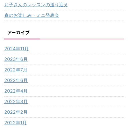
お子さんのレッスンの送り迎え
春のお楽しみ・ミニ発表会
アーカイブ
2024年11月
2023年6月
2022年7月
2022年6月
2022年4月
2022年3月
2022年2月
2022年1月