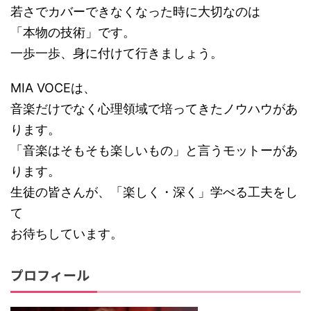
若さでカバーできなくなった時に大切なのは
「本物の技術」です。
一歩一歩、身に付けて行きましょう。
MIA VOCEは、
音楽だけでなく心理領域で培ってきたノウハウがあ
ります。
「音楽はそもそも楽しいもの」と言うモットーがあ
ります。
生徒の皆さんが、「楽しく・深く」学べる工夫をし
て
お待ちしています。
プロフィール