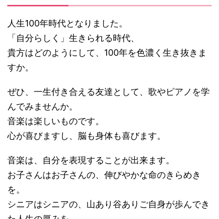
人生100年時代となりました。
「自分らしく」生きられる時代、
貴方はどのようにして、100年を色濃く生き抜きま
すか。
ぜひ、一生付き合える友達として、歌やピアノを学
んでみませんか。
音楽は楽しいものです。
心が喜びますし、脳も身体も喜びます。
音楽は、自分を表現することが出来ます。
お子さんはお子さんの、伸びやかな命のきらめき
を。
シニアはシニアの、山あり谷ありご自身が歩んでき
た人生の厚みを。