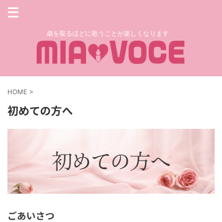
歳を取るほどに歌うことが楽しくなります
HOME
>
初めての方へ
ごあいさつ