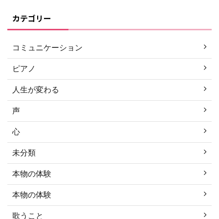
カテゴリー
コミュニケーション
ピアノ
人生が変わる
声
心
未分類
本物の体験
本物の体験
歌うこと