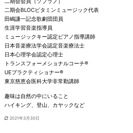
二期会会員（ソプラノ）
二期会BLOCビタミンミュージック代表
田嶋謙一記念歌劇団団員
生涯学習音楽指導員
ミュージックキー認定ピアノ指導講師
日本音楽療法学会認定音楽療法士
日本心理学会認定心理士
トランスフォーメショナルコーチ®
UEプラクティショナー®
東京慈恵会医科大学非常勤講師
趣味は自然の中にいること
ハイキング、登山、カヤックなど
2021年3月30日