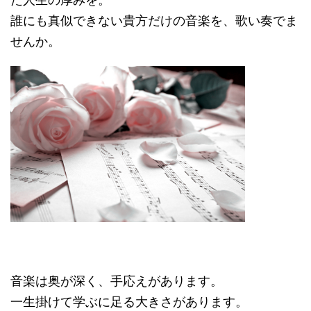
誰にも真似できない貴方だけの音楽を、歌い奏でま
せんか。
音楽は奥が深く、手応えがあります。
一生掛けて学ぶに足る大きさがあります。