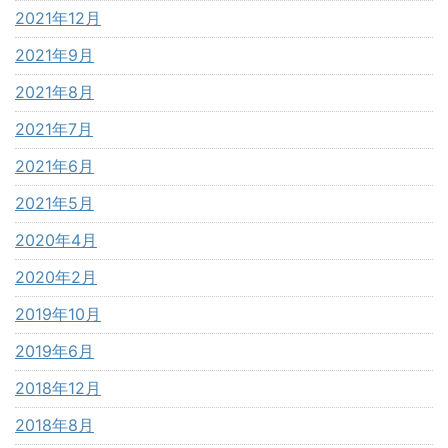
2021年12月
2021年9月
2021年8月
2021年7月
2021年6月
2021年5月
2020年4月
2020年2月
2019年10月
2019年6月
2018年12月
2018年8月