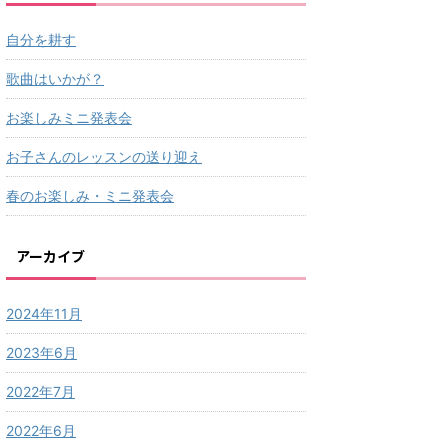
自分を耕す
歌曲はいかが？
お楽しみミニ発表会
お子さんのレッスンの送り迎え
春のお楽しみ・ミニ発表会
アーカイブ
2024年11月
2023年6月
2022年7月
2022年6月