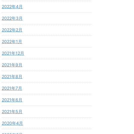
2022年4月
2022年3月
2022年2月
2022年1月
2021年12月
2021年9月
2021年8月
2021年7月
2021年6月
2021年5月
2020年4月