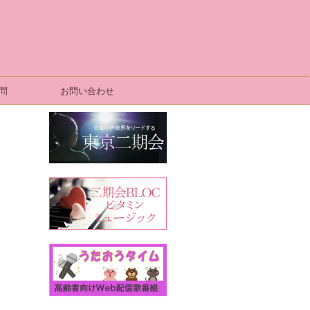
問
お問い合わせ