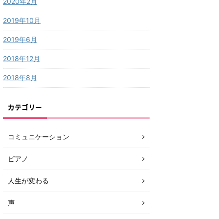
2020年2月
2019年10月
2019年6月
2018年12月
2018年8月
カテゴリー
コミュニケーション
ピアノ
人生が変わる
声