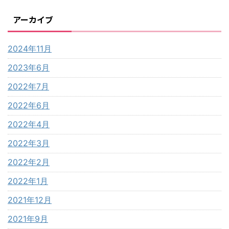
アーカイブ
2024年11月
2023年6月
2022年7月
2022年6月
2022年4月
2022年3月
2022年2月
2022年1月
2021年12月
2021年9月