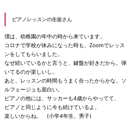
ピアノレッスンの生徒さん
僕は、幼稚園の年中の時から来ています。
コロナで学校が休みになった時も、Zoomでレッス
ンをしてもらいました。
なぜ続いているかと言うと、鍵盤が好きだから。弾
いてるのが楽しいし。
あと、レッスンの時間もうまく合ったからかな。ソ
ルフェージュも面白い。
ピアノの他には、サッカーも4歳からやってて、
ピアノと同じように今も続けているよ。
楽しいからね。 (小学4年生、男子)