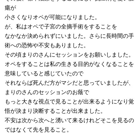
瘍が
小さくなりオペが可能になりました。
が、私はオペで子宮の全摘手術をすることを
なかなか決められずにいました。さらに長時間の手
術への恐怖や不安もありました。
その頃まりのさんにセッションをお願いしました。
オペをすることは私の生きる目的がなくなることを
意味していると感じていたので
それならば死んだ方がマシだと思っていましたが、
まりのさんのセッションのお蔭で
もっと大きな視点で見ることが出来るようになり覚
悟が決まり決断することが出来ました。
不安は次から次へと湧いて来るけれどそこを見るの
ではなくて先を見ること。