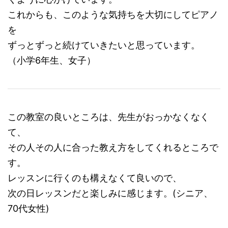
これからも、このような気持ちを大切にしてピアノ
を
ずっとずっと続けていきたいと思っています。
（小学6年生、女子）
この教室の良いところは、先生がおっかなくなく
て、
その人その人に合った教え方をしてくれるところで
す。
レッスンに行くのも構えなくて良いので、
次の日レッスンだと楽しみに感じます。(シニア、
70代女性)