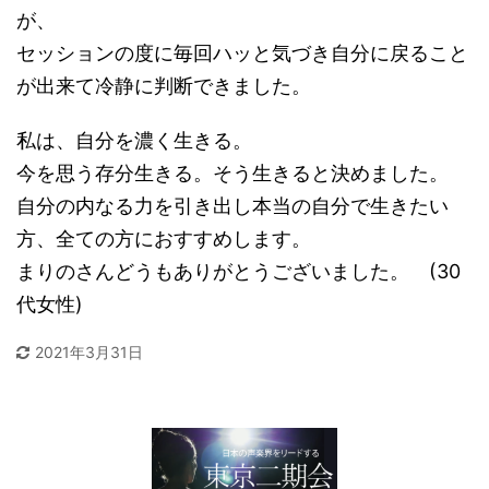
が、
セッションの度に毎回ハッと気づき自分に戻ること
が出来て冷静に判断できました。
私は、自分を濃く生きる。
今を思う存分生きる。そう生きると決めました。
自分の内なる力を引き出し本当の自分で生きたい
方、全ての方におすすめします。
まりのさんどうもありがとうございました。 (30
代女性)
2021年3月31日