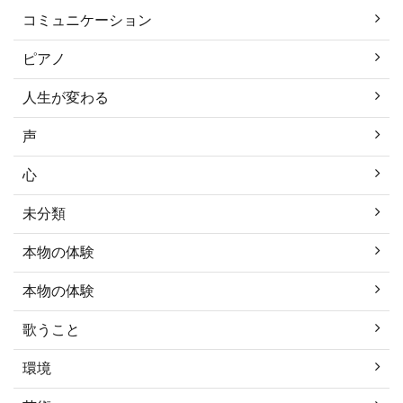
コミュニケーション
ピアノ
人生が変わる
声
心
未分類
本物の体験
本物の体験
歌うこと
環境