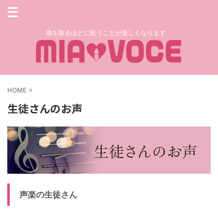
歳を取るほどに歌うことが楽しくなります
HOME
>
生徒さんのお声
声楽の生徒さん