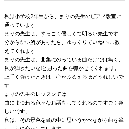
私は小学校2年生から、まりの先生のピアノ教室に
通っています。
まりの先生は、すっごく優しくて明るい先生です!
分からない所があったら、ゆっくりていねいに.教
えてくれます。
まりの先生は、曲集にのっている曲だけでは無く、
私が弾きたいな!と思った曲を弾かせてくれます。
上手く弾けたときは、心がふるえるほどうれしいで
す。
まりの先生のレッスンでは、
曲にまつわる色々なお話をしてくれるのですごく楽
しいです。
私は、その景色を頭の中に思いうかべながら曲を弾
くように心がけています。