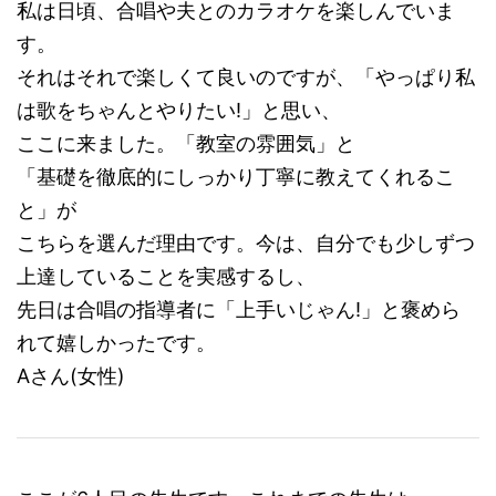
私は日頃、合唱や夫とのカラオケを楽しんでいま
す。
それはそれで楽しくて良いのですが、「やっぱり私
は歌をちゃんとやりたい!」と思い、
ここに来ました。「教室の雰囲気」と
「基礎を徹底的にしっかり丁寧に教えてくれるこ
と」が
こちらを選んだ理由です。今は、自分でも少しずつ
上達していることを実感するし、
先日は合唱の指導者に「上手いじゃん!」と褒めら
れて嬉しかったです。
Aさん(女性)