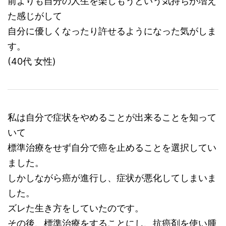
前よりも自分の人生を楽しもうという気持ちが増え
た感じがして
自分に優しくなったり許せるようになった気がしま
す。
(40代 女性)
私は自分で症状をやめることが出来ることを知って
いて
標準治療をせず自分で癌を止めることを選択してい
ました。
しかしながら癌が進行し、症状が悪化してしまいま
した。
ズレた生き方をしていたのです。
その後、標準治療をすることにし、抗癌剤を使い腫