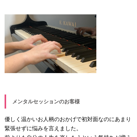
メンタルセッションのお客様
優しく温かいお人柄のおかげで初対面なのにあまり
緊張せずに悩みを言えました。