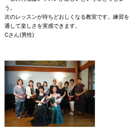
う。
次のレッスンが待ちどおしくなる教室です。練習を
通して楽しさを実感できます。
Cさん(男性)