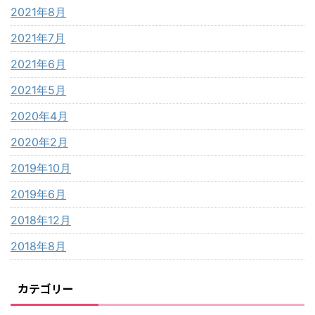
2021年8月
2021年7月
2021年6月
2021年5月
2020年4月
2020年2月
2019年10月
2019年6月
2018年12月
2018年8月
カテゴリー